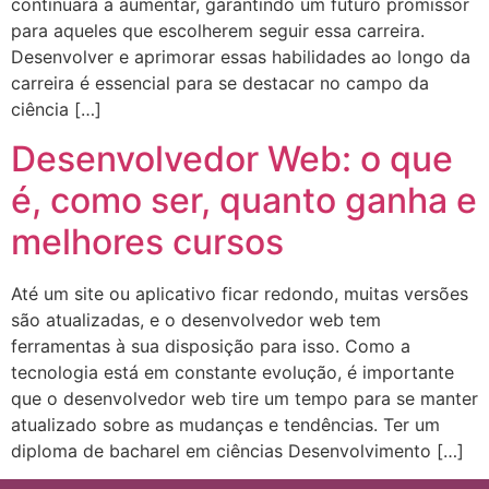
continuará a aumentar, garantindo um futuro promissor
para aqueles que escolherem seguir essa carreira.
Desenvolver e aprimorar essas habilidades ao longo da
carreira é essencial para se destacar no campo da
ciência […]
Desenvolvedor Web: o que
é, como ser, quanto ganha e
melhores cursos
Até um site ou aplicativo ficar redondo, muitas versões
são atualizadas, e o desenvolvedor web tem
ferramentas à sua disposição para isso. Como a
tecnologia está em constante evolução, é importante
que o desenvolvedor web tire um tempo para se manter
atualizado sobre as mudanças e tendências. Ter um
diploma de bacharel em ciências Desenvolvimento […]