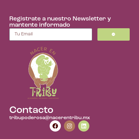
Registrate a nuestro Newsletter y
mantente informado
Contacto
tribupoderosa@nacerentribu.mx