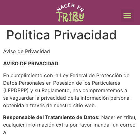
Politica Privacidad
Aviso de Privacidad
AVISO DE PRIVACIDAD
En cumplimiento con la Ley Federal de Protección de
Datos Personales en Posesión de los Particulares
(LFPDPPP) y su Reglamento, nos comprometemos a
salvaguardar la privacidad de la información personal
obtenida a través de nuestro sitio web.
Responsable del Tratamiento de Datos:
Nacer en tribu,
cualquier información extra por favor mandar un correo
a