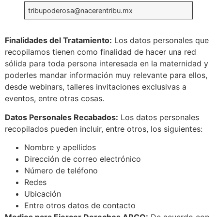
tribupoderosa@nacerentribu.mx
Finalidades del Tratamiento:
Los datos personales que
recopilamos tienen como finalidad de hacer una red
sólida para toda persona interesada en la maternidad y
poderles mandar información muy relevante para ellos,
desde webinars, talleres invitaciones exclusivas a
eventos, entre otras cosas.
Datos Personales Recabados:
Los datos personales
recopilados pueden incluir, entre otros, los siguientes:
Nombre y apellidos
Dirección de correo electrónico
Número de teléfono
Redes
Ubicación
Entre otros datos de contacto