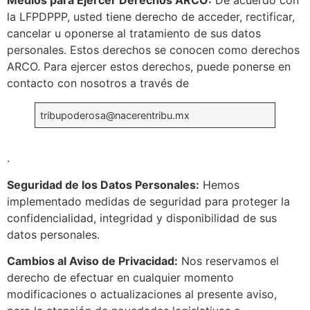
Medios para Ejercer Derechos ARCO:
De acuerdo con
la LFPDPPP, usted tiene derecho de acceder, rectificar,
cancelar u oponerse al tratamiento de sus datos
personales. Estos derechos se conocen como derechos
ARCO. Para ejercer estos derechos, puede ponerse en
contacto con nosotros a través de
tribupoderosa@nacerentribu.mx
.
Seguridad de los Datos Personales:
Hemos
implementado medidas de seguridad para proteger la
confidencialidad, integridad y disponibilidad de sus
datos personales.
Cambios al Aviso de Privacidad:
Nos reservamos el
derecho de efectuar en cualquier momento
modificaciones o actualizaciones al presente aviso,