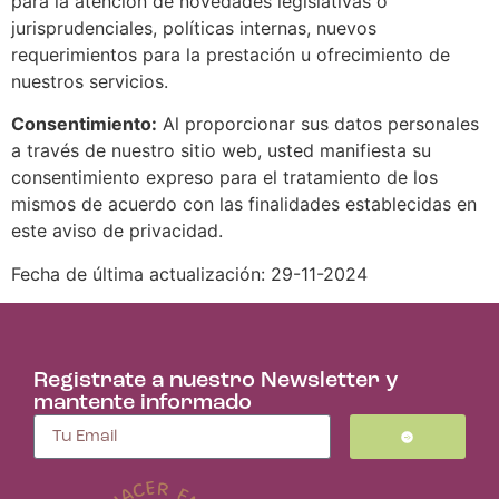
para la atención de novedades legislativas o
jurisprudenciales, políticas internas, nuevos
requerimientos para la prestación u ofrecimiento de
nuestros servicios.
Consentimiento:
Al proporcionar sus datos personales
a través de nuestro sitio web, usted manifiesta su
consentimiento expreso para el tratamiento de los
mismos de acuerdo con las finalidades establecidas en
este aviso de privacidad.
Fecha de última actualización: 29-11-2024
Registrate a nuestro Newsletter y
mantente informado