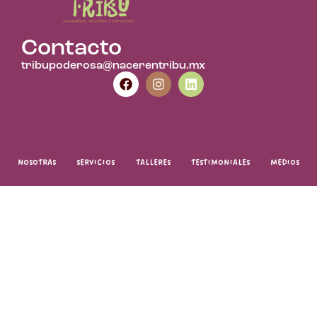
Contacto
tribupoderosa@nacerentribu.mx
NOSOTRAS
SERVICIOS
TALLERES
TESTIMONIALES
MEDIOS