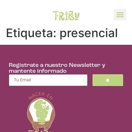
Etiqueta:
presencial
Registrate a nuestro Newsletter y
mantente informado